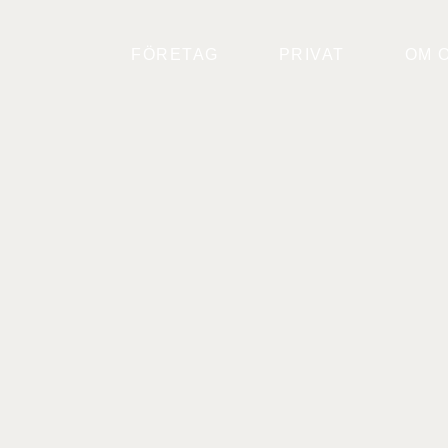
FÖRETAG
PRIVAT
OM 