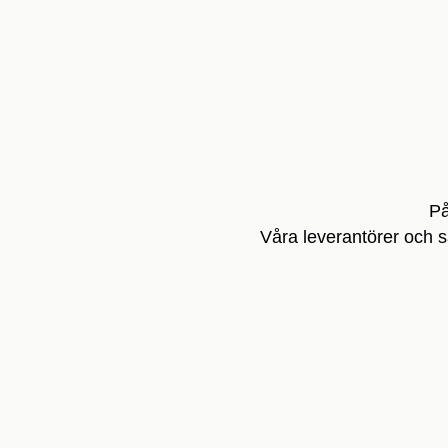
På
Våra leverantörer och 