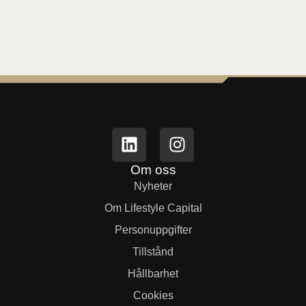
Om oss
Nyheter
Om Lifestyle Capital
Person­uppgifter
Tillstånd
Hållbarhet
Cookies