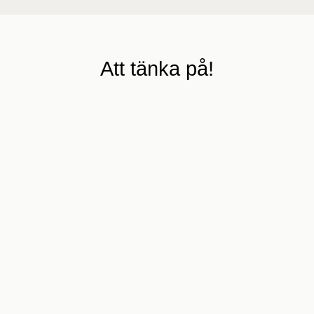
Att tänka på!