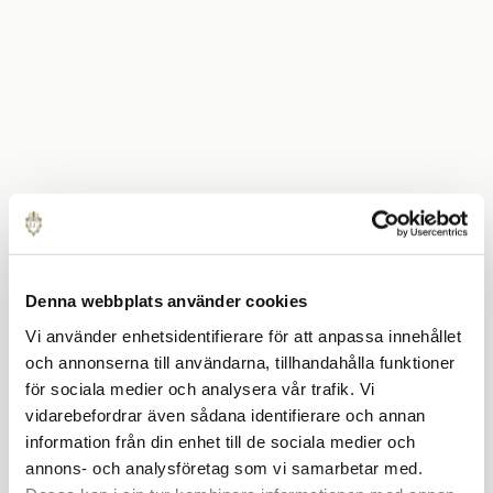
Denna webbplats använder cookies
Vi använder enhetsidentifierare för att anpassa innehållet
och annonserna till användarna, tillhandahålla funktioner
för sociala medier och analysera vår trafik. Vi
vidarebefordrar även sådana identifierare och annan
information från din enhet till de sociala medier och
annons- och analysföretag som vi samarbetar med.