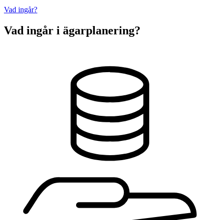
Vad ingår?
Vad ingår i ägarplanering?