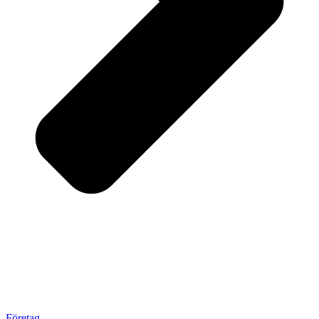
Företag