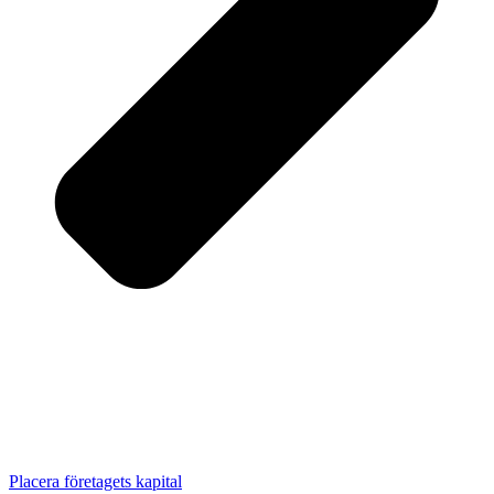
Placera företagets kapital