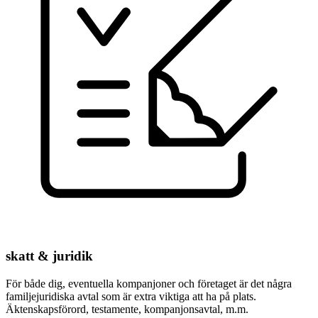
skatt­ & juridik
För både dig, eventuella kompanjoner och företaget är det några
familjejuridiska avtal som är extra viktiga att ha på plats.
Äktenskapsförord, testamente, kompanjonsavtal, m.m.