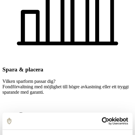
Spara­ & placera
Vilken sparform passar dig?
Fondförvaltning med möjlighet till högre avkastning eller ett tryggt
sparande med garanti.