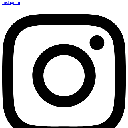
Instagram