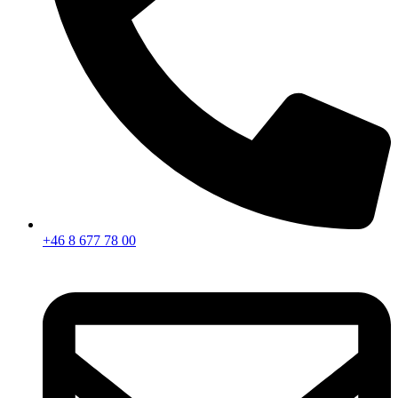
+46 8 677 78 00