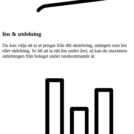
lön­ & utdelning
Du kan välja att ta ut pengar från ditt aktiebolag, antingen som lön
eller utdelning. Se till att ta rätt lön under året, så kan du maximera
utdelningen från bolaget under nästkommande år.