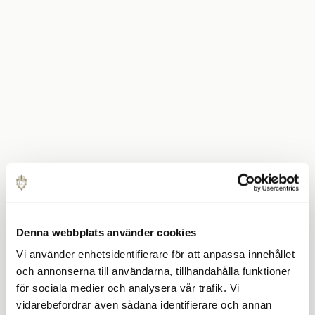
Denna webbplats använder cookies
Vi använder enhetsidentifierare för att anpassa innehållet
och annonserna till användarna, tillhandahålla funktioner
för sociala medier och analysera vår trafik. Vi
vidarebefordrar även sådana identifierare och annan