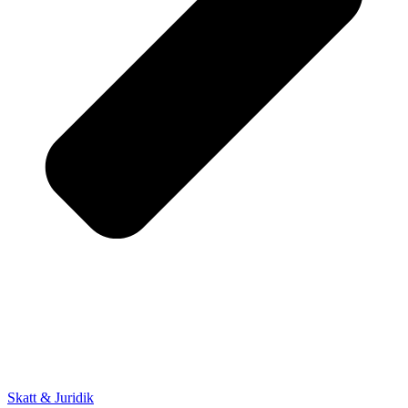
Skatt & Juridik