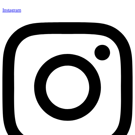
Instagram