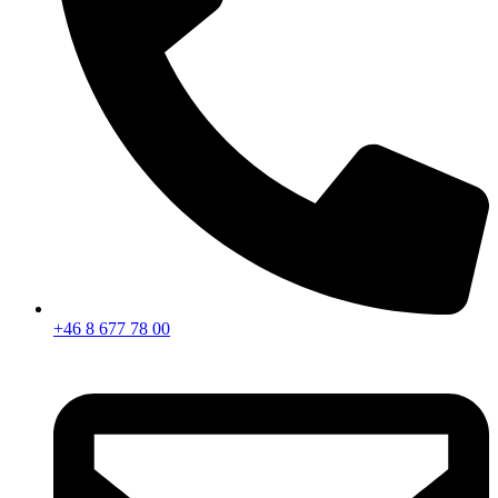
+46 8 677 78 00