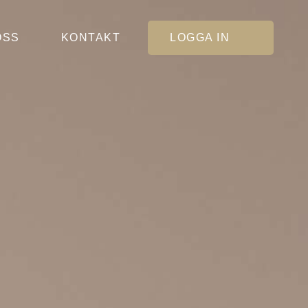
OSS
KONTAKT
LOGGA IN