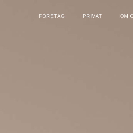
FÖRETAG
PRIVAT
OM 