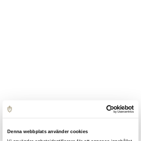
Denna webbplats använder cookies