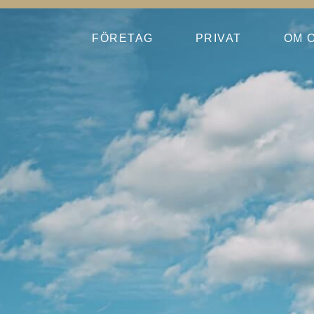
FÖRETAG
PRIVAT
OM 