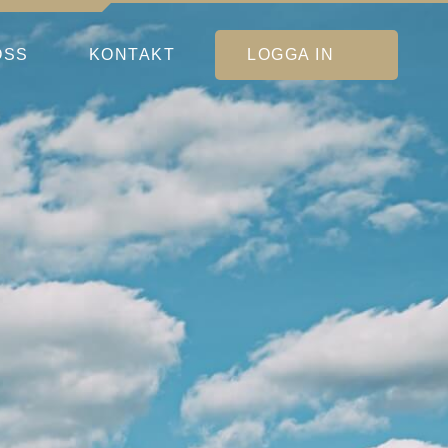
OSS
KONTAKT
LOGGA IN