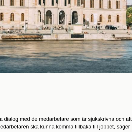
ära dialog med de medarbetare som är sjukskrivna och att
edarbetaren ska kunna komma tillbaka till jobbet, säger