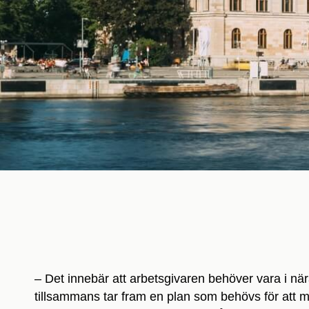
– Det innebär att arbetsgivaren behöver vara i n
tillsammans tar fram en plan som behövs för att m