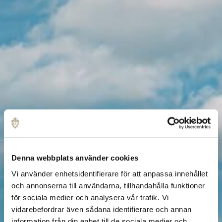
Denna webbplats använder cookies
Vi använder enhetsidentifierare för att anpassa innehållet
och annonserna till användarna, tillhandahålla funktioner
för sociala medier och analysera vår trafik. Vi
vidarebefordrar även sådana identifierare och annan
information från din enhet till de sociala medier och