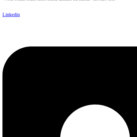
Linkedin