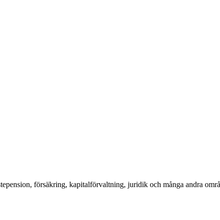
nstepension, försäkring, kapitalförvaltning, juridik och många andra omr