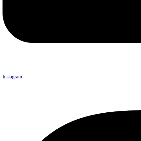
Instagram