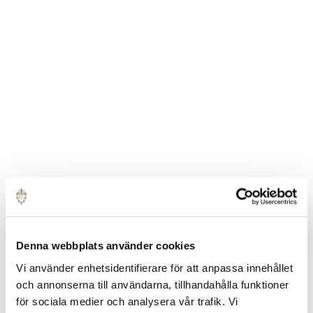
Denna webbplats använder cookies
Vi använder enhetsidentifierare för att anpassa innehållet
och annonserna till användarna, tillhandahålla funktioner
för sociala medier och analysera vår trafik. Vi