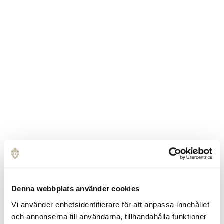
Denna webbplats använder cookies
Vi använder enhetsidentifierare för att anpassa innehållet
och annonserna till användarna, tillhandahålla funktioner