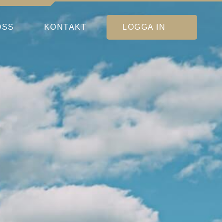
OSS
KONTAKT
LOGGA IN