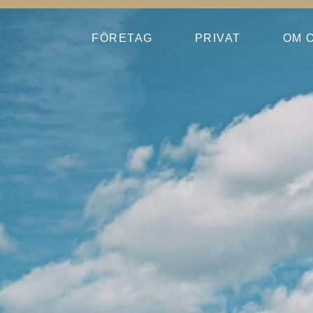
FÖRETAG
PRIVAT
OM 